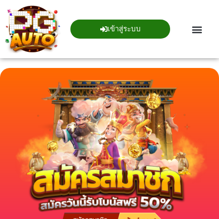
Skip
to
Men
content
เข้าสู่ระบบ